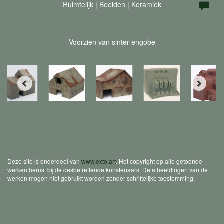
Ruimtelijk | Beelden | Keramiek
Voorzien van sinter-engobe
Deze site is onderdeel van
www.exto.art
. Het copyright op alle getoonde
werken berust bij de desbetreffende kunstenaars. De afbeeldingen van de
werken mogen niet gebruikt worden zonder schriftelijke toestemming.