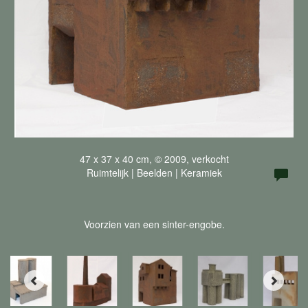
47 x 37 x 40 cm, © 2009, verkocht
Ruimtelijk | Beelden | Keramiek
Voorzien van een sinter-engobe.