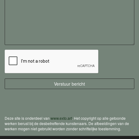
Deze site is onderdeel van
www.exto.art
. Het copyright op alle getoonde
werken berust bij de desbetreffende kunstenaars. De afbeeldingen van de
werken mogen niet gebruikt worden zonder schriftelijke toestemming.